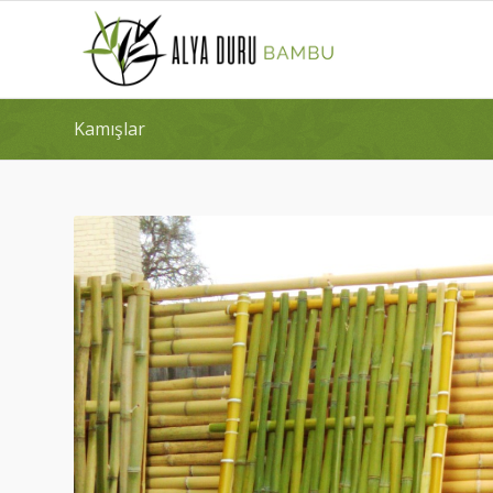
Kamışlar