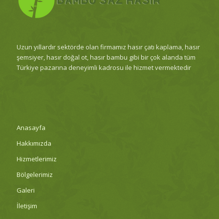
Uzun yıllardır sektörde olan firmamız hasır çatı kaplama, hasır
şemsiyer, hasır doğal ot, hasır bambu gibi bir çok alanda tüm
Türkiye pazarına deneyimli kadrosu ile hizmet vermektedir
Anasayfa
Hakkımızda
Hizmetlerimiz
Bölgelerimiz
Galeri
İletişim