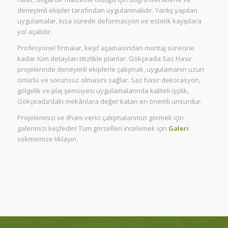
deneyimli ekipler tarafından uygulanmalıdır. Yanlış yapılan
uygulamalar, kısa sürede deformasyon ve estetik kayıplara
yol açabilir.
Profesyonel firmalar, keşif aşamasından montaj sürecine
kadar tüm detayları titizlikle planlar. Gökçeada Saz Hasır
projelerinde deneyimli ekiplerle çalışmak, uygulamanın uzun
ömürlü ve sorunsuz olmasını sağlar. Saz hasır dekorasyon,
gölgelik ve plaj şemsiyesi uygulamalarında kaliteli işçilik,
Gökçeada’daki mekânlara değer katan en önemli unsurdur.
Projelerimizi ve ilham verici çalışmalarımızı görmek için
galerimizi keşfedin! Tüm görselleri incelemek için
Galeri
sekmemize tıklayın.