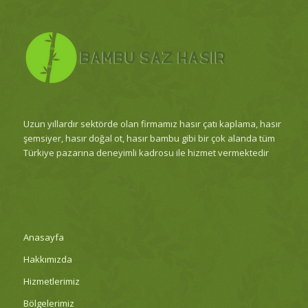
Uzun yıllardır sektörde olan firmamız hasır çatı kaplama, hasır
şemsiyer, hasır doğal ot, hasır bambu gibi bir çok alanda tüm
Türkiye pazarına deneyimli kadrosu ile hizmet vermektedir
Anasayfa
Hakkımızda
Hizmetlerimiz
Bölgelerimiz