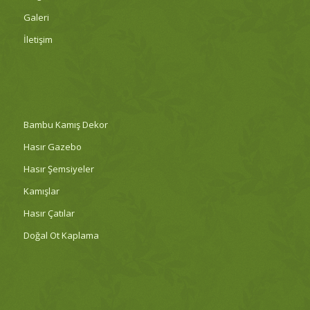
Galeri
İletişim
Bambu Kamış Dekor
Hasır Gazebo
Hasır Şemsiyeler
Kamışlar
Hasır Çatılar
Doğal Ot Kaplama